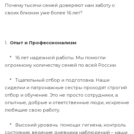
Почему тысячи семей доверяют нам заботу о
своих близких уже более 16 лет?
1.
Опыт и Профессионализм
:
* 16 лет надежной работы. Мы помогли
огромному количеству семей по всей России.
* Тщательный отбор и подготовка. Наши
сиделки и патронажные сестры проходят строгий
отбор и обучение. Это не просто сотрудники, а
опытные, добрые и ответственные люди, искренне
любящие свою работу.
* Высокий уровень помощи: гигиена, контроль
состояния, ведение дневника наблюдений – наши