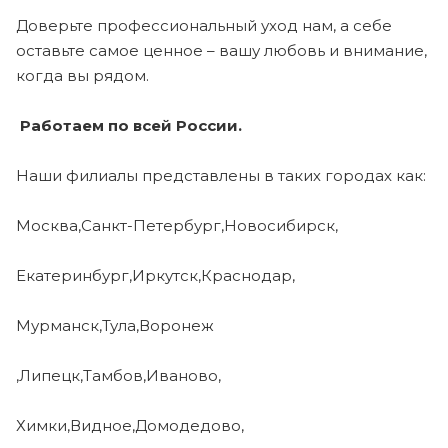
Доверьте профессиональный уход нам, а себе
оставьте самое ценное – вашу любовь и внимание,
когда вы рядом.
Работаем по всей России.
Наши филиалы представлены в таких городах как:
Москва,Санкт-Петербург,Новосибирск,
Екатеринбург,Иркутск,Краснодар,
Мурманск,Тула,Воронеж
,Липецк,Тамбов,Иваново,
Химки,Видное,Домодедово,