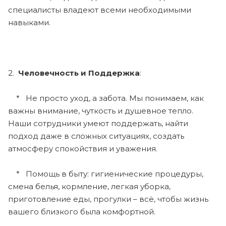
специалисты владеют всеми необходимыми
навыками.
2.
Человечность и Поддержка
:
* Не просто уход, а забота. Мы понимаем, как
важны внимание, чуткость и душевное тепло.
Наши сотрудники умеют поддержать, найти
подход даже в сложных ситуациях, создать
атмосферу спокойствия и уважения.
* Помощь в быту: гигиенические процедуры,
смена белья, кормление, легкая уборка,
приготовление еды, прогулки – всё, чтобы жизнь
вашего близкого была комфортной.