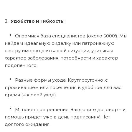
3.
Удобство и Гибкость
:
* Огромная база специалистов (около 5000!). Мы
найдем идеальную сиделку или патронажную
сестру именно для вашей ситуации, учитывая
характер заболевания, потребности и характер
подопечного.
* Разные формы ухода: Круглосуточно ,с
проживанием или посещения в удобное для вас
время (часовой уход).
* Мгновенное решение. Заключите договор – и
помощь придет уже в день подписания! Нет
долгого ожидания.