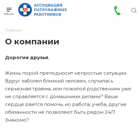
Главная
О компании
Дорогие друзья
,
Жизнь порой преподносит непростые ситуации.
Вдруг заболел близкий человек, случилась
серьезная травма, или пожилой родственник уже
не справляется с домашними делами? Ваше
сердце рвется помочь, но работа, учеба, другие
обязанности не позволяют быть рядом 24/7.
Знакомо?