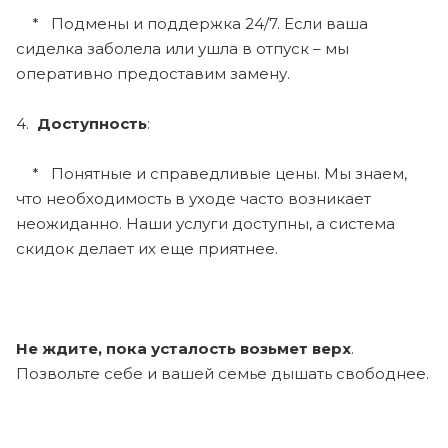
* Подмены и поддержка 24/7. Если ваша
сиделка заболела или ушла в отпуск – мы
оперативно предоставим замену.
4.
Доступность
:
* Понятные и справедливые цены. Мы знаем,
что необходимость в уходе часто возникает
неожиданно. Наши услуги доступны, а система
скидок делает их еще приятнее.
Не ждите, пока усталость возьмет верх
.
Позвольте себе и вашей семье дышать свободнее.