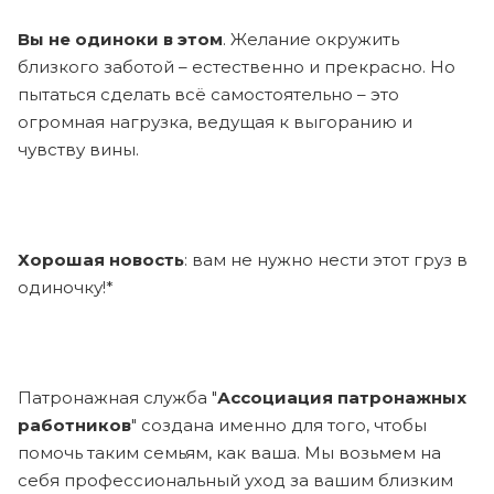
Вы не одиноки в этом
. Желание окружить
близкого заботой – естественно и прекрасно. Но
пытаться сделать всё самостоятельно – это
огромная нагрузка, ведущая к выгоранию и
чувству вины.
Хорошая новость
: вам не нужно нести этот груз в
одиночку!*
Патронажная служба "
Ассоциация патронажных
работников
" создана именно для того, чтобы
помочь таким семьям, как ваша. Мы возьмем на
себя профессиональный уход за вашим близким