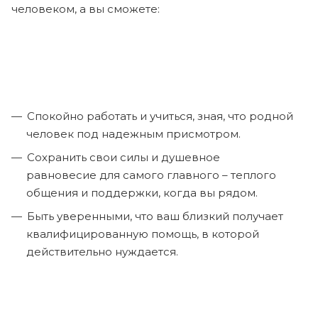
человеком, а вы сможете:
Спокойно работать и учиться, зная, что родной
человек под надежным присмотром.
Сохранить свои силы и душевное
равновесие для самого главного – теплого
общения и поддержки, когда вы рядом.
Быть уверенными, что ваш близкий получает
квалифицированную помощь, в которой
действительно нуждается.