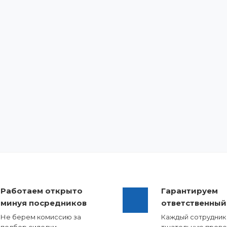
Работаем открыто
Гарантируем
минуя посредников
ответственный
Не берем комиссию за
Каждый сотрудник