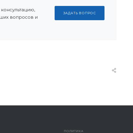
 консультацию,
ЗАДАТЬ ВОПРОС
ших вопросов и
ПОЛИТИКА