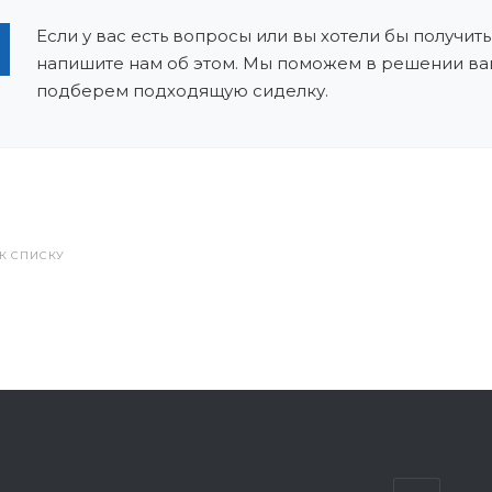
Если у вас есть вопросы или вы хотели бы получить
напишите нам об этом. Мы поможем в решении ва
подберем подходящую сиделку.
 К СПИСКУ