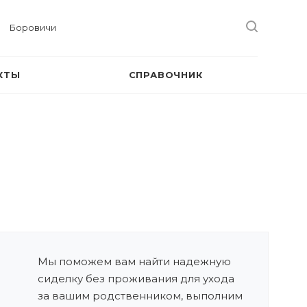
Боровичи
КТЫ
СПРАВОЧНИК
Мы поможем вам найти надежную
сиделку без проживания для ухода
за вашим родственником, выполним