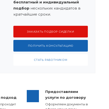
бесплатный и индивидуальный
подбор
нескольких кандидатов в
кратчайшие сроки.
ЗАКАЗАТЬ ПОДБОР СИДЕЛКИ
ПОЛУЧИТЬ КОНСУЛЬТАЦИЮ
СТАТЬ РАБОТНИКОМ
Предоставляем
 подход
услуги по договору
 проходит
Оформляем документы в