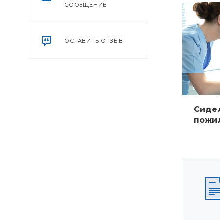
СООБЩЕНИЕ
ОСТАВИТЬ ОТЗЫВ
Сидел
пожи