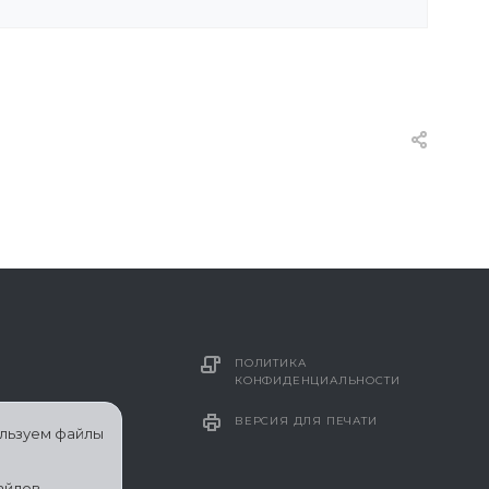
ПОЛИТИКА
КОНФИДЕНЦИАЛЬНОСТИ
ВЕРСИЯ ДЛЯ ПЕЧАТИ
ользуем файлы
айлов.