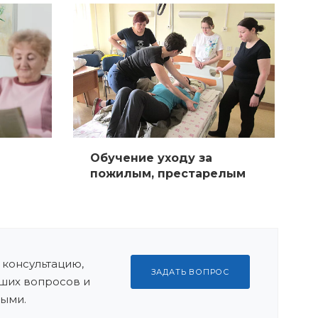
Обучение уходу за
пожилым, престарелым
 консультацию,
ЗАДАТЬ ВОПРОС
ших вопросов и
ыми.