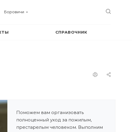
Боровичи
КТЫ
СПРАВОЧНИК
Поможем вам организовать
полноценный уход за пожилым,
престарелым человеком. Выполним