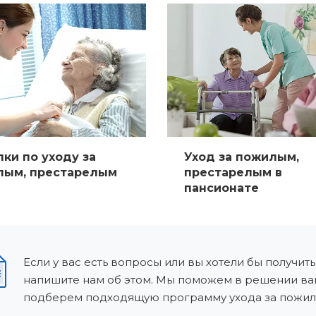
ки по уходу за
Уход за пожилым,
лым, престарелым
престарелым в
пансионате
Если у вас есть вопросы или вы хотели бы получить
напишите нам об этом. Мы поможем в решении ва
подберем подходящую программу ухода за пожил