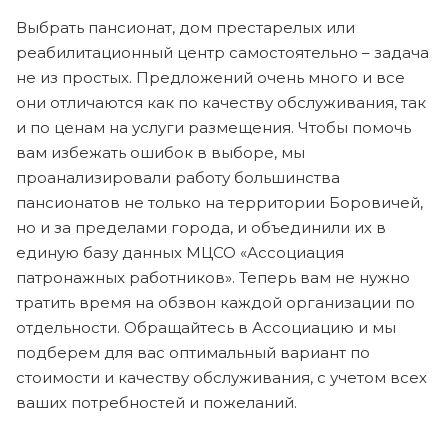
Выбрать пансионат, дом престарелых или
реабилитационный центр самостоятельно – задача
не из простых. Предложений очень много и все
они отличаются как по качеству обслуживания, так
и по ценам на услуги размещения. Чтобы помочь
вам избежать ошибок в выборе, мы
проанализировали работу большинства
пансионатов не только на территории Боровичей,
но и за пределами города, и объединили их в
единую базу данных МЦСО «Ассоциация
патронажных работников». Теперь вам не нужно
тратить время на обзвон каждой организации по
отдельности. Обращайтесь в Ассоциацию и мы
подберем для вас оптимальный вариант по
стоимости и качеству обслуживания, с учетом всех
ваших потребностей и пожеланий.