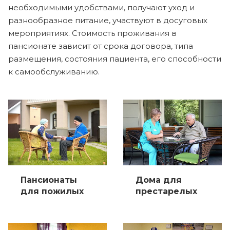
необходимыми удобствами, получают уход и
разнообразное питание, участвуют в досуговых
мероприятиях. Стоимость проживания в
пансионате зависит от срока договора, типа
размещения, состояния пациента, его способности
к самообслуживанию.
Пансионаты
Дома для
для пожилых
престарелых