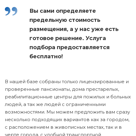
Вы сами определяете
предельную стоимость
размещения, а у нас уже есть
готовое решение. Услуга
подбора предоставляется
бесплатно!
В нашей базе собраны только лицензированные и
проверенные пансионаты, дома престарелых,
реабилитационные центры для пожилых и больных
людей, а так же людей с ограниченными
возможностями. Мы можем предложить вам сразу
несколько подходящих вариантов как за городом,
с расположением в живописных местах, так и в
черте города, с удобной транспортной