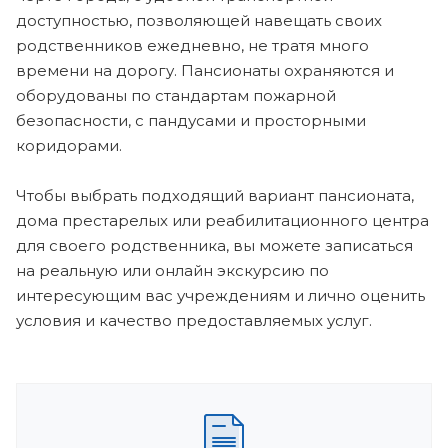
доступностью, позволяющей навещать своих
родственников ежедневно, не тратя много
времени на дорогу. Пансионаты охраняются и
оборудованы по стандартам пожарной
безопасности, с пандусами и просторными
коридорами.
Чтобы выбрать подходящий вариант пансионата,
дома престарелых или реабилитационного центра
для своего родственника, вы можете записаться
на реальную или онлайн экскурсию по
интересующим вас учреждениям и лично оценить
условия и качество предоставляемых услуг.