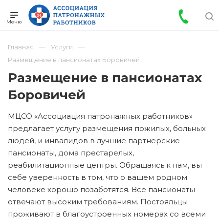
Главная
Услуги
Размещение в пансионатах Боровичей
Размещение в пансионатах
Боровичей
МЦСО «Ассоциация патронажных работников»
предлагает услугу размещения пожилых, больных
людей, и инвалидов в лучшие партнерские
пансионаты, дома престарелых,
реабилитационные центры. Обращаясь к нам, вы
себе уверенность в том, что о вашем родном
человеке хорошо позаботятся. Все пансионаты
отвечают высоким требованиям. Постояльцы
проживают в благоустроенных номерах со всеми