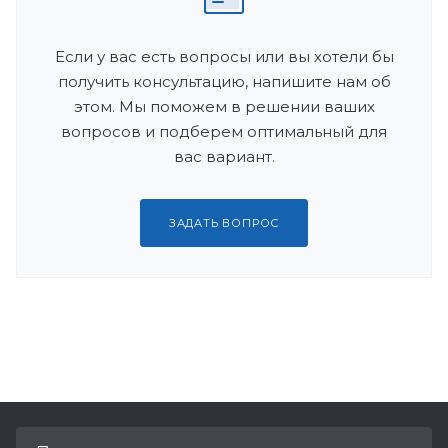
Если у вас есть вопросы или вы хотели бы
получить консультацию, напишите нам об
этом. Мы поможем в решении ваших
вопросов и подберем оптимальный для
вас вариант.
ЗАДАТЬ ВОПРОС