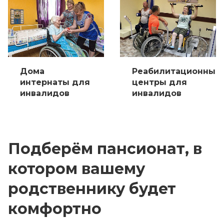
Дома
Реабилитационные
интернаты для
центры для
инвалидов
инвалидов
Подберём пансионат, в
котором вашему
родственнику будет
комфортно