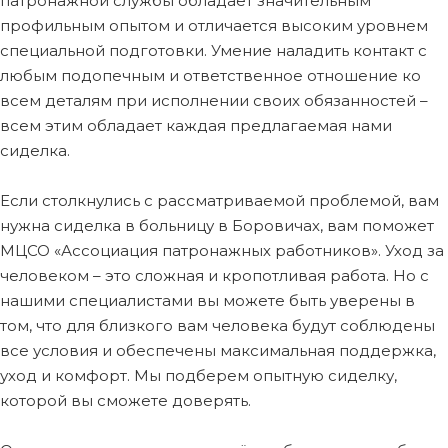
патронажной службы обладает значительным
профильным опытом и отличается высоким уровнем
специальной подготовки. Умение наладить контакт с
любым подопечным и ответственное отношение ко
всем деталям при исполнении своих обязанностей –
всем этим обладает каждая предлагаемая нами
сиделка.
Если столкнулись с рассматриваемой проблемой, вам
нужна сиделка в больницу в Боровичах, вам поможет
МЦСО «Ассоциация патронажных работников». Уход за
человеком – это сложная и кропотливая работа. Но с
нашими специалистами вы можете быть уверены в
том, что для близкого вам человека будут соблюдены
все условия и обеспечены максимальная поддержка,
уход и комфорт. Мы подберем опытную сиделку,
которой вы сможете доверять.