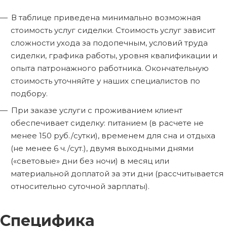
В таблице приведена минимально возможная
стоимость услуг сиделки. Стоимость услуг зависит
сложности ухода за подопечным, условий труда
сиделки, графика работы, уровня квалификации и
опыта патронажного работника. Окончательную
стоимость уточняйте у наших специалистов по
подбору.
При заказе услуги с проживанием клиент
обеспечивает сиделку: питанием (в расчете не
менее 150 руб./сутки), временем для сна и отдыха
(не менее 6 ч./сут.), двумя выходными днями
(«световые» дни без ночи) в месяц или
материальной доплатой за эти дни (рассчитывается
относительно суточной зарплаты).
Специфика