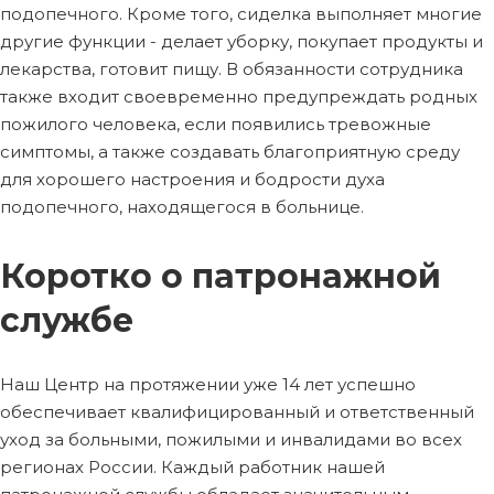
подопечного. Кроме того, сиделка выполняет многие
другие функции - делает уборку, покупает продукты и
лекарства, готовит пищу. В обязанности сотрудника
также входит своевременно предупреждать родных
пожилого человека, если появились тревожные
симптомы, а также создавать благоприятную среду
для хорошего настроения и бодрости духа
подопечного, находящегося в больнице.
Коротко о патронажной
службе
Наш Центр на протяжении уже 14 лет успешно
обеспечивает квалифицированный и ответственный
уход за больными, пожилыми и инвалидами во всех
регионах России. Каждый работник нашей