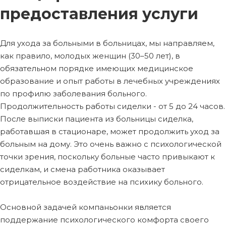
предоставления услуги
Для ухода за больными в больницах, мы направляем,
как правило, молодых женщин (30–50 лет), в
обязательном порядке имеющих медицинское
образование и опыт работы в лечебных учреждениях
по профилю заболевания больного.
Продолжительность работы сиделки - от 5 до 24 часов.
После выписки пациента из больницы сиделка,
работавшая в стационаре, может продолжить уход за
больным на дому. Это очень важно с психологической
точки зрения, поскольку больные часто привыкают к
сиделкам, и смена работника оказывает
отрицательное воздействие на психику больного.
Основной задачей компаньонки является
поддержание психологического комфорта своего