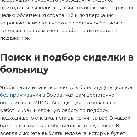
приходится выполнять целый комплекс мероприятий с
целью облегчения страданий и поддержания
морально-психологического состояния больного,
который в такой момент особенно нуждается в
поддержке.
Поиск и подбор сиделки в
больницу
Чтобы найти и нанять сиделку в больницу (стационар)
без проживания
в Боровичах, вам достаточно
обратиться в МЦСО «Ассоциация патронажных
работников», и сложную работу по подбору
подходящего специалиста выполнят за вас. В нашей
базе большой штат собственных сотрудников. Вы
всегда сможете выбрать человека, который будет