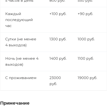
5 часов в день
800 руб.
550 руб.
Каждый
+100 руб.
+90 руб.
последующий
час
Сутки (не менее
1300 руб.
1000 руб.
4 выходов)
Ночь (не менее 4
1400 руб.
1100 руб.
выходов)
С проживанием
23000
19000 руб.
руб.
Примечание