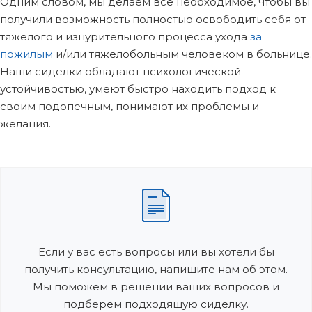
Одним словом, мы делаем всё необходимое, чтобы вы
получили возможность полностью освободить себя от
тяжелого и изнурительного процесса ухода
за
пожилым
и/или тяжелобольным человеком в больнице.
Наши сиделки обладают психологической
устойчивостью, умеют быстро находить подход к
своим подопечным, понимают их проблемы и
желания.
Если у вас есть вопросы или вы хотели бы
получить консультацию, напишите нам об этом.
Мы поможем в решении ваших вопросов и
подберем подходящую сиделку.