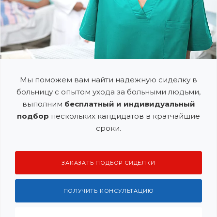
Мы поможем вам найти надежную сиделку в
больницу с опытом ухода за больными людьми,
выполним
бесплатный и индивидуальный
подбор
нескольких кандидатов в кратчайшие
сроки.
ЗАКАЗАТЬ ПОДБОР СИДЕЛКИ
ПОЛУЧИТЬ КОНСУЛЬТАЦИЮ