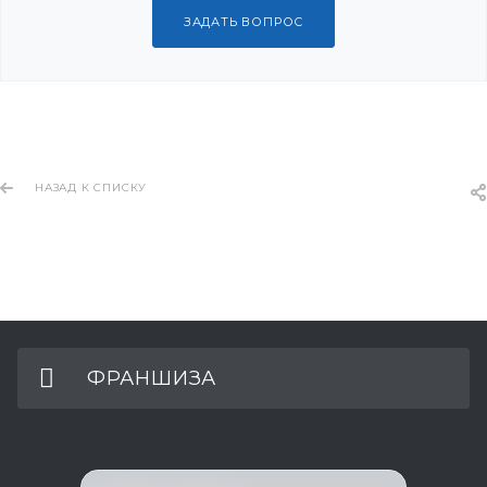
ЗАДАТЬ ВОПРОС
НАЗАД К СПИСКУ
ФРАНШИЗА