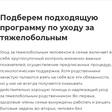
Подберем подходящую
программу по уходу за
тяжелобольным
Уход за тяжелобольным человеком в семье включает в
себя: круглосуточный контроль жизненно важных
показателей, осуществление предписанных процедур,
психологическая поддержка. Хотя родственники
зачастую пытаются взять на себя все эти обязанности,
но у них не всегда получается оказывать
действительно хорошую помощь и надлежащий уход
за тяжелобольным родственником. Во-первых,
здоровые члены семьи вынуждены работать и решать
бытовые задачи, во-вторых, человек без