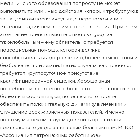
медицинского образования попросту не может
выполнять те или иные действия, которых требует уход
за пациентом после инсульта, с переломом или в
тяжелой стадии неизлечимого заболевания. При всем
этом такие препятствия не отменяют уход за
тяжелобольным – ему обязательно требуется
повседневная помощь, которая должна
способствовать выздоровлению, более комфортной и
безболезненной жизни. В этих случаях, как правило,
требуется круглосуточное присутствие
квалифицированной сиделки. Хорошо зная
потребности конкретного больного, особенности его
болезни и состояния, сиделке намного проще
обеспечить положительную динамику в лечении и
улучшение всех жизненных показателей. Именно
поэтому мы рекомендуем доверить организацию
комплексного ухода за тяжелым больным нам, МЦСО
«Ассоциация патронажных работников».