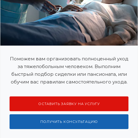
Поможем вам организовать полноценный уход
за тяжелобольным человеком. Выполним
быстрый подбор сиделки или пансионата, или
обучим вас правилам самостоятельного ухода.
ОСТАВИТЬ ЗАЯВКУ НА УСЛУГУ
ПОЛУЧИТЬ КОНСУЛЬТАЦИЮ