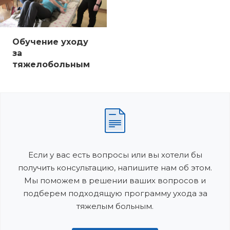
Обучение уходу
за
тяжелобольным
Если у вас есть вопросы или вы хотели бы
получить консультацию, напишите нам об этом.
Мы поможем в решении ваших вопросов и
подберем подходящую программу ухода за
тяжелым больным.