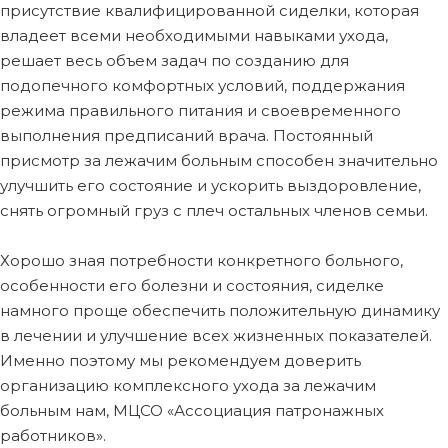
присутствие квалифицированной сиделки, которая
владеет всеми необходимыми навыками ухода,
решает весь объем задач по созданию для
подопечного комфортных условий, поддержания
режима правильного питания и своевременного
выполнения предписаний врача. Постоянный
присмотр за лежачим больным способен значительно
улучшить его состояние и ускорить выздоровление,
снять огромный груз с плеч остальных членов семьи.
Хорошо зная потребности конкретного больного,
особенности его болезни и состояния, сиделке
намного проще обеспечить положительную динамику
в лечении и улучшение всех жизненных показателей.
Именно поэтому мы рекомендуем доверить
организацию комплексного ухода за лежачим
больным нам, МЦСО «Ассоциация патронажных
работников».