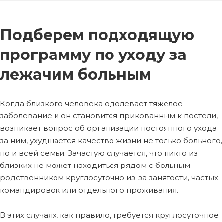
Подберем подходящую
программу по уходу за
лежачим больным
Когда близкого человека одолевает тяжелое
заболевание и он становится прикованным к постели,
возникает вопрос об организации постоянного ухода
за ним, ухудшается качество жизни не только больного,
но и всей семьи. Зачастую случается, что никто из
близких не может находиться рядом с больным
родственником круглосуточно из-за занятости, частых
командировок или отдельного проживания.
В этих случаях, как правило, требуется круглосуточное