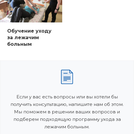
Обучение уходу
за лежачим
больным
Если у вас есть вопросы или вы хотели бы
получить консультацию, напишите нам об этом.
Мы поможем в решении ваших вопросов и
подберем подходящую программу ухода за
лежачим больным.