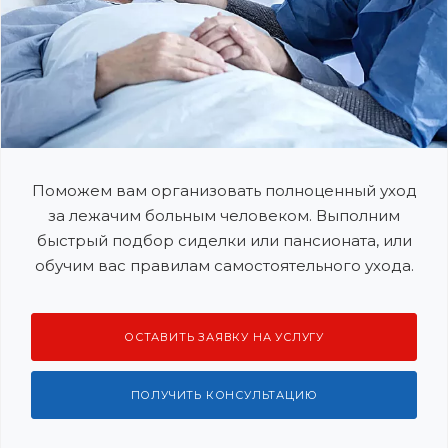
Поможем вам организовать полноценный уход
за лежачим больным человеком. Выполним
быстрый подбор сиделки или пансионата, или
обучим вас правилам самостоятельного ухода.
ОСТАВИТЬ ЗАЯВКУ НА УСЛУГУ
ПОЛУЧИТЬ КОНСУЛЬТАЦИЮ