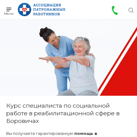
Курс специалиста по социальной
работе в реабилитационной сфере в
Боровичах
Вы получаете гарантированную
помощь в