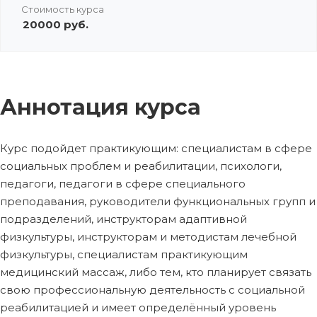
Стоимость курса
20000 руб.
Аннотация курса
Курс подойдет практикующим: специалистам в сфере
социальных проблем и реабилитации, психологи,
педагоги, педагоги в сфере специального
преподавания, руководители функциональных групп и
подразделений, инструкторам адаптивной
физкультуры, инструкторам и методистам лечебной
физкультуры, специалистам практикующим
медицинский массаж, либо тем, кто планирует связать
свою профессиональную деятельность с социальной
реабилитацией и имеет определённый уровень