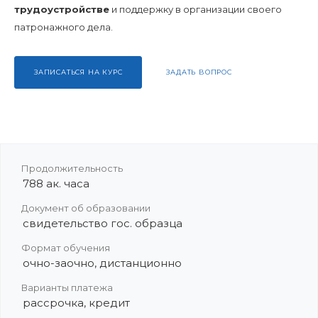
трудоустройстве
и поддержку в организации своего
патронажного дела.
ЗАПИСАТЬСЯ НА КУРС
ЗАДАТЬ ВОПРОС
Продолжительность
788 ак. часа
Документ об образовании
свидетельство гос. образца
Формат обучения
очно-заочно, дистанционно
Варианты платежа
рассрочка, кредит