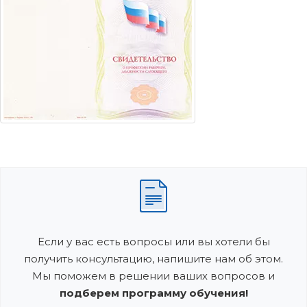
Если у вас есть вопросы или вы хотели бы
получить консультацию, напишите нам об этом.
Мы поможем в решении ваших вопросов и
подберем программу обучения!