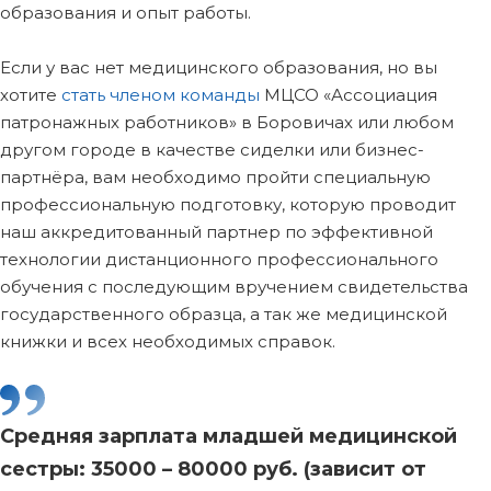
образования и опыт работы.
Если у вас нет медицинского образования, но вы
хотите
стать членом команды
МЦСО «Ассоциация
патронажных работников» в Боровичах или любом
другом городе в качестве сиделки или бизнес-
партнёра, вам необходимо пройти специальную
профессиональную подготовку, которую проводит
наш аккредитованный партнер по эффективной
технологии дистанционного профессионального
обучения с последующим вручением свидетельства
государственного образца, а так же медицинской
книжки и всех необходимых справок.
Средняя зарплата младшей медицинской
сестры: 35000 – 80000 руб. (зависит от