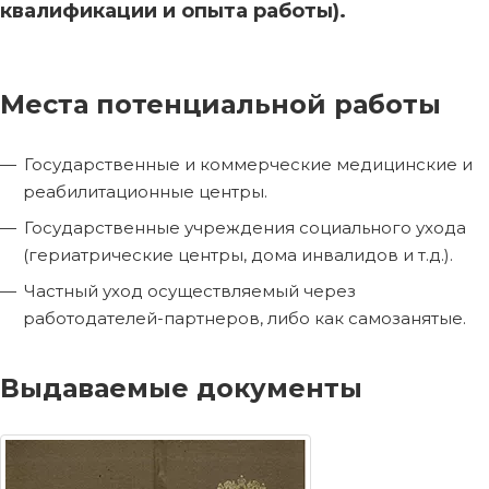
квалификации и опыта работы).
Места потенциальной работы
Государственные и коммерческие медицинские и
реабилитационные центры.
Государственные учреждения социального ухода
(гериатрические центры, дома инвалидов и т.д.).
Частный уход осуществляемый через
работодателей-партнеров, либо как самозанятые.
Выдаваемые документы