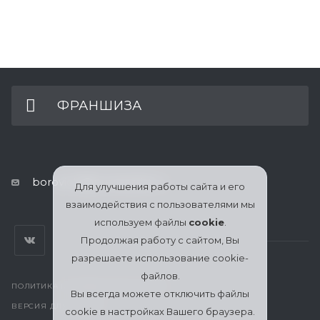
ФРАНШИЗА
borovichi@nurseassist.ru
Для улучшения работы сайта и его
взаимодействия с пользователями мы
используем файлы
cookie
.
Продолжая работу с сайтом, Вы
разрешаете использование cookie-
файлов.
ПОЛИТИКА КОНФИДЕНЦИАЛЬНОСТИ
Вы всегда можете отключить файлы
ВЕРСИЯ ДЛЯ ПЕЧАТИ
cookie в настройках Вашего браузера.