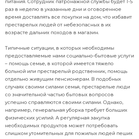
питания. Сотрудник патронажной службы будет 1-5
раз в неделю в указанные дни и оговоренное
время доставлять все покупки на дом, что избавит
престарелых людей от небезопасных в их
возрасте дальних походов в магазин.
Типичные ситуации, в которых необходимы
предоставляемые нами социально-бытовые услуги
– помощь семье, в которой имеется тяжело
больной или престарелый родственник, помощь
отдельно живущим пенсионерам. В подобных
случаях своими силами семья, престарелые люди
со значительной частью бытовых вопросов
успешно справляются своими силами. Однако,
например, генеральная уборка требует больших
физических усилий. А регулярная закупка
необходимых продуктов может потребовать
слишком утомительных для пожилых людей пеших