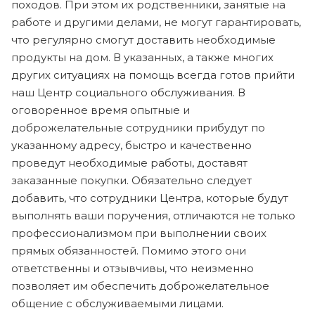
походов. При этом их родственники, занятые на
работе и другими делами, не могут гарантировать,
что регулярно смогут доставить необходимые
продукты на дом. В указанных, а также многих
других ситуациях на помощь всегда готов прийти
наш Центр социального обслуживания. В
оговоренное время опытные и
доброжелательные сотрудники прибудут по
указанному адресу, быстро и качественно
проведут необходимые работы, доставят
заказанные покупки. Обязательно следует
добавить, что сотрудники Центра, которые будут
выполнять ваши поручения, отличаются не только
профессионализмом при выполнении своих
прямых обязанностей. Помимо этого они
ответственны и отзывчивы, что неизменно
позволяет им обеспечить доброжелательное
общение с обслуживаемыми лицами.