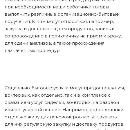
при необходимости наши работники готовы
выполнить различные организационно-бытовые
поручения. К ним могут относиться, например,
закупка и доставка на дом продуктов, запись и
сопровождение в поликлинику на прием к врачу,
для сдачи анализов, а также прохождения
назначенных процедур.
Социально-бытовые услуги могут предоставляться,
во-первых, как отдельно, так и в комплексе с
оказанием услуг сиделки, во-вторых, на разовой
или регулярной основе. Например, родственники
отдельно живущих пенсионеров могут заказать
для них регулярную закупку и доставку продуктов